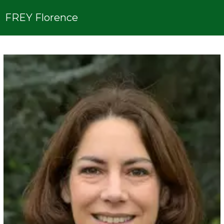
FREY Florence