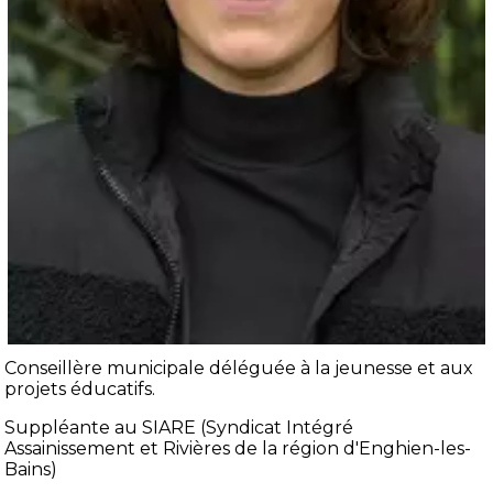
Conseillère municipale déléguée à la jeunesse et aux
projets éducatifs.
Suppléante au SIARE (Syndicat Intégré
Assainissement et Rivières de la région d'Enghien-les-
Bains)