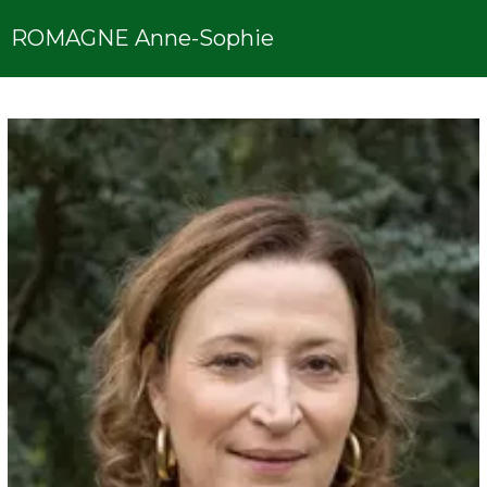
ROMAGNE Anne-Sophie