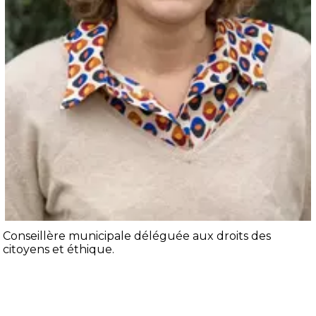
Conseillère municipale déléguée aux droits des
citoyens et éthique.