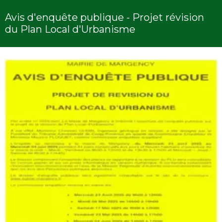
Avis d'enquête publique - Projet révision
du Plan Local d'Urbanisme