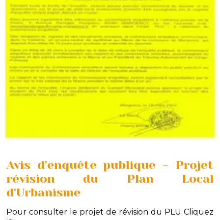
Avis d'enquête publique - Projet
révision du Plan Local
d'Urbanisme
Pour consulter le projet de révision du PLU
Cliquez