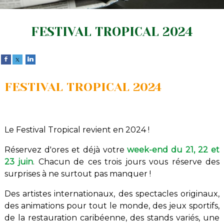
FESTIVAL TROPICAL 2024
FESTIVAL TROPICAL 2024
Le Festival Tropical revient en 2024 !
Réservez d'ores et déjà votre
week-end du 21, 22 et
23 juin
. Chacun de ces trois jours vous réserve des
surprises à ne surtout pas manquer !
Des artistes internationaux, des spectacles originaux,
des animations pour tout le monde, des jeux sportifs,
de la restauration caribéenne, des stands variés, une