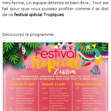
mini-ferme, un espace détente et bien-être... Tout est
fait pour que vous puissiez profiter comme il se doit
de ce
festival spécial Tropiques
.
Découvrez le programme :