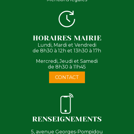
HORAIRES MAIRIE
Lundi, Mardi et Vendredi
de 8h30 à 12h et 13h30 à 17h
Mercredi, Jeudi et Samedi
de 8h30 à 11h45
CONTACT
RENSEIGNEMENTS
5, avenue Georges-Pompidou