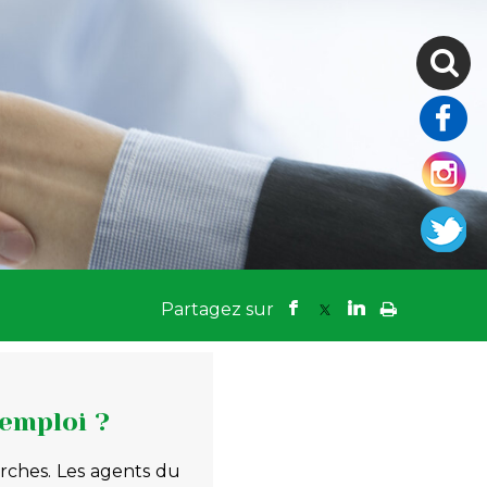
 emploi ?
rches. Les agents du