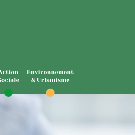
Action
Environnement
Sociale
& Urbanisme