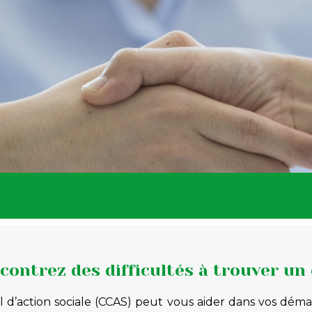
contrez des difficultés à trouver un
d’action sociale (CCAS) peut vous aider dans vos déma