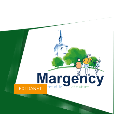
EXTRANET