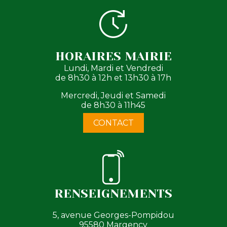
HORAIRES MAIRIE
Lundi, Mardi et Vendredi
de 8h30 à 12h et 13h30 à 17h
Mercredi, Jeudi et Samedi
de 8h30 à 11h45
CONTACT
RENSEIGNEMENTS
5, avenue Georges-Pompidou
95580 Margency