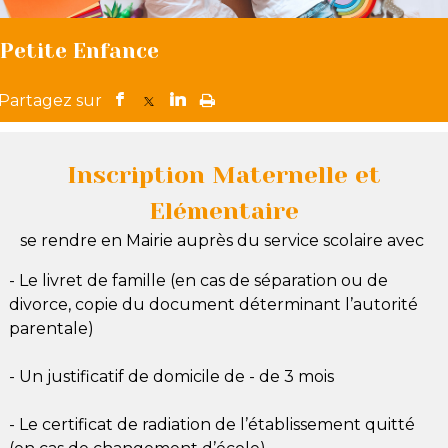
Petite Enfance
Inscription Maternelle et
Elémentaire
se rendre en Mairie auprès du service scolaire avec
- Le livret de famille (en cas de séparation ou de
divorce, copie du document déterminant l’autorité
parentale)
- Un justificatif de domicile de - de 3 mois
- Le certificat de radiation de l’établissement quitté