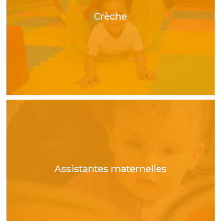
Crèche
Assistantes maternelles