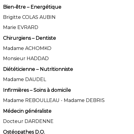
Bien-être – Energétique
Brigitte COLAS AUBIN
Marie EVRARD
Chirurgiens – Dentiste
Madame ACHOMKO
Monsieur HADDAD
Diététicienne – Nutritionniste
Madame DAUDEL
Infirmières – Soins à domicile
Madame REBOULLEAU - Madame DEBRIS
Médecin généraliste
Docteur DARDENNE
Ostéopathes D.O.