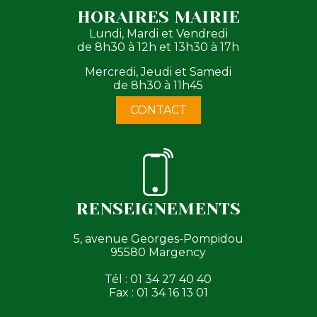
HORAIRES MAIRIE
Lundi, Mardi et Vendredi
de 8h30 à 12h et 13h30 à 17h
Mercredi, Jeudi et Samedi
de 8h30 à 11h45
CONTACT
RENSEIGNEMENTS
5, avenue Georges-Pompidou
95580 Margency
Tél : 01 34 27 40 40
Fax : 01 34 16 13 01