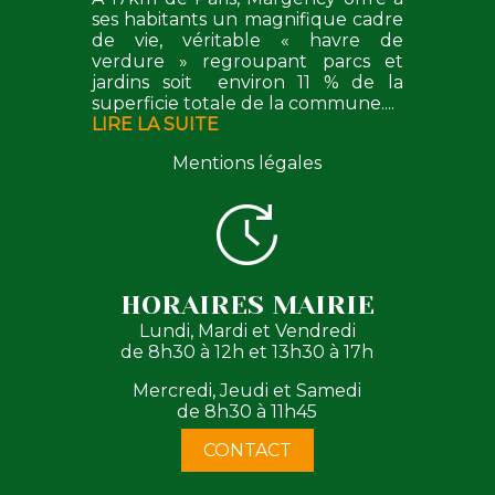
ses habitants un magnifique cadre
de vie, véritable « havre de
verdure » regroupant parcs et
jardins soit environ 11 % de la
superficie totale de la commune....
LIRE LA SUITE
Mentions légales
HORAIRES MAIRIE
Lundi, Mardi et Vendredi
de 8h30 à 12h et 13h30 à 17h
Mercredi, Jeudi et Samedi
de 8h30 à 11h45
CONTACT