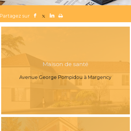
Maison de santé
Avenue George Pompidou à Margency