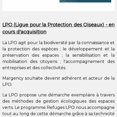
LPO (Ligue pour la Protection des Oiseaux) - en
cours d'acquisition
La LPO agit pour la biodiversité par la connaissance et
la protection des espèces ; le développement et la
préservation des espaces ; la sensibilisation et la
mobilisation des citoyens ; l'accompagnement des
entreprises et des collectivités.
Margency souhaite devenir adhérent et acteur de la
LPO.
La LPO propose une démarche exemplaire à travers
des méthodes de gestion écologiques des espaces
verts. Le programme Refuges LPO nous accompagne
tout au long de cette démarche grâce à sa technicité