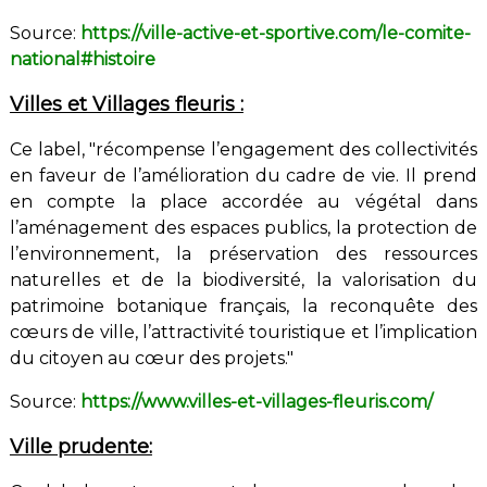
Source:
https://ville-active-et-sportive.com/le-comite-
national#histoire
Villes et Villages fleuris :
Ce label, "récompense l’engagement des collectivités
en faveur de l’amélioration du cadre de vie. Il prend
en compte la place accordée au végétal dans
l’aménagement des espaces publics, la protection de
l’environnement, la préservation des ressources
naturelles et de la biodiversité, la valorisation du
patrimoine botanique français, la reconquête des
cœurs de ville, l’attractivité touristique et l’implication
du citoyen au cœur des projets."
Source:
https://www.villes-et-villages-fleuris.com/
Ville prudente: