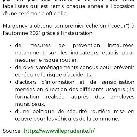
labellisées qui est remis chaque année à l’occasion
d’une cérémonie officielle.
Margency a obtenu son premier échelon ("coeur") à
l'automne 2021 grâce à l'instauration :
de mesures de prévention instaurées,
notamment sur les indicateurs établis pour
mesurer le risque routier.
de divers aménagements conçus pour prévenir
et réduire le risque d’accidents.
d'actions d’information et de sensibilisation
menées en direction des différents usagers ; la
formation réalisée auprès des employés
municipaux.
d'une politique de sécurité routière mise en
œuvre pour les véhicules de la commune.
Source :
https://www.villeprudente.fr/