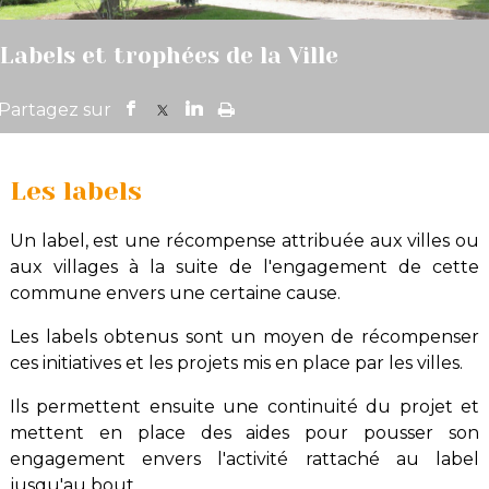
Labels et trophées de la Ville
Les labels
Un label, est une récompense attribuée aux villes ou
aux villages à la suite de l'engagement de cette
commune envers une certaine cause.
Les labels obtenus sont un moyen de récompenser
ces initiatives et les projets mis en place par les villes.
Ils permettent ensuite une continuité du projet et
mettent en place des aides pour
pousser son
engagement envers l'activité rattaché au label
jusqu'au bout.