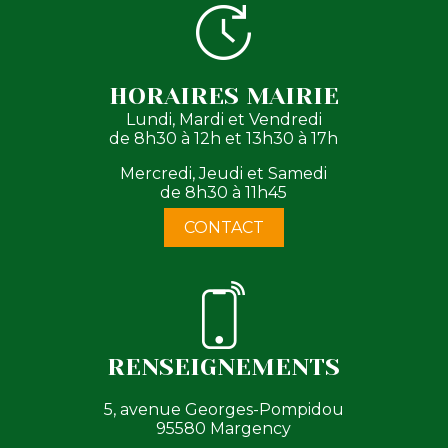
HORAIRES MAIRIE
Lundi, Mardi et Vendredi
de 8h30 à 12h et 13h30 à 17h
Mercredi, Jeudi et Samedi
de 8h30 à 11h45
CONTACT
RENSEIGNEMENTS
5, avenue Georges-Pompidou
95580 Margency