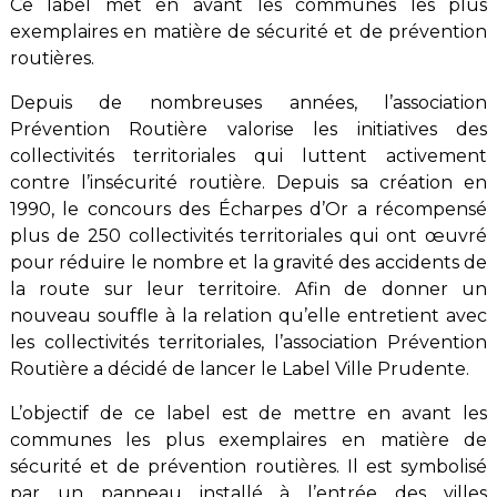
Ce label met en avant les communes les plus
exemplaires en matière de sécurité et de prévention
routières.
Depuis de nombreuses années, l’association
Prévention Routière valorise les initiatives des
collectivités territoriales qui luttent activement
contre l’insécurité routière. Depuis sa création en
1990, le concours des Écharpes d’Or a récompensé
plus de 250 collectivités territoriales qui ont œuvré
pour réduire le nombre et la gravité des accidents de
la route sur leur territoire. Afin de donner un
nouveau souffle à la relation qu’elle entretient avec
les collectivités territoriales, l’association Prévention
Routière a décidé de lancer le Label Ville Prudente.
L’objectif de ce label est de mettre en avant les
communes les plus exemplaires en matière de
sécurité et de prévention routières. Il est symbolisé
par un panneau installé à l’entrée des villes