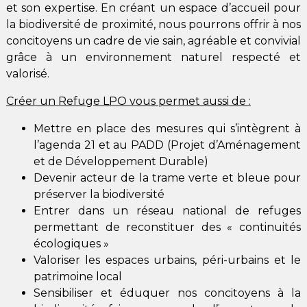
et son expertise. En créant un espace d’accueil pour
la biodiversité de proximité, nous pourrons offrir à nos
concitoyens un cadre de vie sain, agréable et convivial
grâce à un environnement naturel respecté et
valorisé.
Créer un Refuge LPO vous permet aussi de :
Mettre en place des mesures qui s’intègrent à
l’agenda 21 et au PADD (Projet d’Aménagement
et de Développement Durable)
Devenir acteur de la trame verte et bleue pour
préserver la biodiversité
Entrer dans un réseau national de refuges
permettant de reconstituer des « continuités
écologiques »
Valoriser les espaces urbains, péri-urbains et le
patrimoine local
Sensibiliser et éduquer nos concitoyens à la