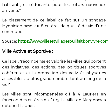
habitants, et séduisante pour les futurs nouveaux
arrivants."
Le classement de ce label ce fait sur un sondage
Myopinion basé sur 8 critères de qualité de vie d'une
commune.
Source:
https://www.villesetvillagesouilfaitbonvivre.co
Ville Active et Sportive :
Ce label, "
récompense et valorise les villes qui portent
des initiatives, des actions, des politiques
sportives
cohérentes et la promotion des activités physiques
accessibles au plus
grand nombre, tout au long de la
vie !"
Les villes sont récompensées d'1 à 4 Lauriers en
fonction des critères du Jury. La ville de Margency a
obtenu 1 Laurier.