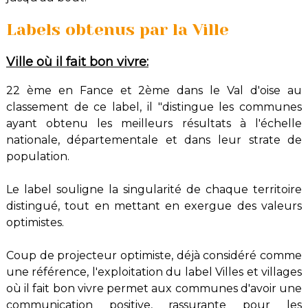
Labels obtenus par la Ville
Ville où il fait bon vivre:
22 ème en Fance et 2ème dans le Val d'oise au
classement de ce label, il "distingue les communes
ayant obtenu les meilleurs résultats à l'échelle
nationale, départementale et dans leur strate de
population.
Le label souligne la singularité de chaque territoire
distingué, tout en mettant en exergue des valeurs
optimistes.
Coup de projecteur optimiste, déjà considéré comme
une référence, l'exploitation du label Villes et villages
où il fait bon vivre permet aux communes d'avoir une
communication positive, rassurante pour les