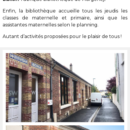
Enfin, la bibliothèque accueille tous les jeudis les
classes de maternelle et primaire, ainsi que les
assistantes maternelles selon le planning.
Autant d’activités proposées pour le plaisir de tous !