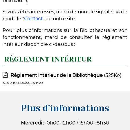
relances…).
Si vous êtes intéressés, merci de nous le signaler via le
module "
Contact
" de notre site.
Pour plus d'informations sur la Bibliothèque et son
fonctionnement, merci de consulter le règlement
intérieur disponible ci-dessous :
RÈGLEMENT INTÉRIEUR
Réglement intérieur de la Bibliothèque
(325Ko)
publié le 06/07/2022 à 14:29
Plus d'informations
Mercredi :
10h00-12h00 / 15h00-18h30