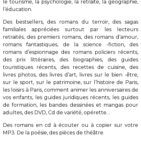
le tourisme, la psychologie, la retraite, la géographie,
l’éducation.
Des bestsellers, des romans du terroir, des sagas
familiales appréciées surtout par les lecteurs
retraités, des premiers romans, des romans d’amour,
romans fantastiques, de la science -fiction, des
romans d’espionnage des romans policiers récents,
des prix littéraires, des biographies, des guides
touristiques récents, des recettes de cuisine, des
livres photos, des livres d’art, livres sur le bien -être,
sur le sport, sur le patrimoine, sur l’histoire de Paris,
les loisirs à Paris, comment animer les anniversaires de
vos enfants, les guides juridiques récents, les guides
de formation, les bandes dessinées et mangas pour
adultes, des DVD, Cd de variété, opérette…
Des romans en cd à écouter ou à copier sur votre
MP3. De la poésie, des pièces de théâtre.