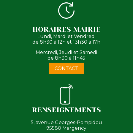
HORAIRES MAIRIE
Lundi, Mardi et Vendredi
de 8h30 à 12h et 13h30 à 17h
Mercredi, Jeudi et Samedi
de 8h30 à 11h45
CONTACT
RENSEIGNEMENTS
5, avenue Georges-Pompidou
95580 Margency