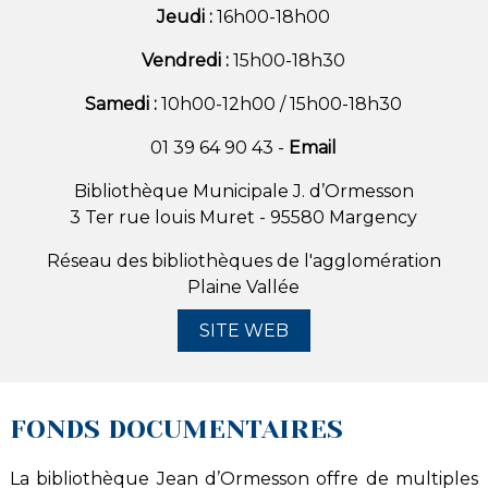
Jeudi :
16h00-18h00
Vendredi :
15h00-18h30
Samedi :
10h00-12h00 /
15h00-18h30
01 39 64 90 43 -
Email
Bibliothèque Municipale J. d’Ormesson
3 Ter rue louis Muret - 95580 Margency
Réseau des bibliothèques de l'agglomération
Plaine Vallée
SITE WEB
FONDS DOCUMENTAIRES
La bibliothèque Jean d’Ormesson offre de multiples