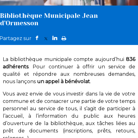
Bibliothèque Municipale Jean
d’Ormesson
La bibliothèque municipale compte aujourd’hui
836
adhérents
. Pour continuer à offrir un service de
qualité et répondre aux nombreuses demandes,
nous lançons
un appel à bénévolat
.
Vous avez envie de vous investir dans la vie de votre
commune et de consacrer une partie de votre temps
personnel au service de tous, il s’agit de participer à
l’accueil, à l’information du public aux heures
d’ouverture de la bibliothèque, aux tâches liées au
prêt de documents (inscriptions, prêts, retours,