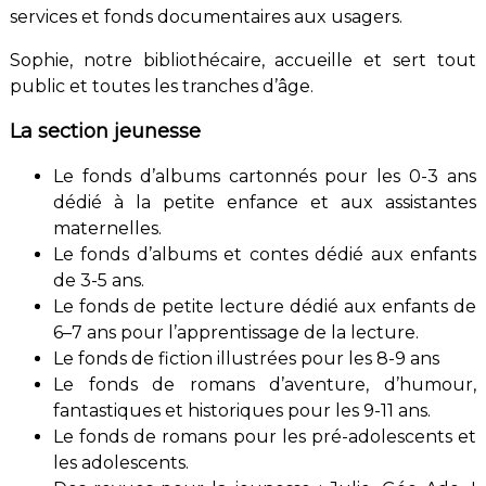
services et fonds documentaires aux usagers.
Sophie, notre bibliothécaire, accueille et sert tout
public et toutes les tranches d’âge.
La section jeunesse
Le fonds d’albums cartonnés pour les 0-3 ans
dédié à la petite enfance et aux assistantes
maternelles.
Le fonds d’albums et contes dédié aux enfants
de 3-5 ans.
Le fonds de petite lecture dédié aux enfants de
6–7 ans pour l’apprentissage de la lecture.
Le fonds de fiction illustrées pour les 8-9 ans
Le fonds de romans d’aventure, d’humour,
fantastiques et historiques pour les 9-11 ans.
Le fonds de romans pour les pré-adolescents et
les adolescents.