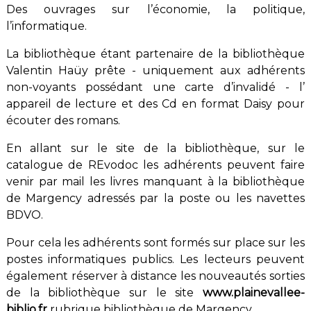
Des ouvrages sur l’économie, la politique,
l’informatique.
La bibliothèque étant partenaire de la bibliothèque
Valentin Haüy prête - uniquement aux adhérents
non-voyants possédant une carte d’invalidé - l’
appareil de lecture et des Cd en format Daisy pour
écouter des romans.
En allant sur le site de la bibliothèque, sur le
catalogue de REvodoc les adhérents peuvent faire
venir par mail les livres manquant à la bibliothèque
de Margency adressés par la poste ou les navettes
BDVO.
Pour cela les adhérents sont formés sur place sur les
postes informatiques publics. Les lecteurs peuvent
également réserver à distance les nouveautés sorties
de la bibliothèque sur le site
www.plainevallee-
biblio.fr
rubrique bibliothèque de Margency.