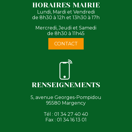
HORAIRES MAIRIE
Lundi, Mardi et Vendredi
de 8h30 à 12h et 13h30 à 17h
Mercredi, Jeudi et Samedi
de 8h30 à 11h45
CONTACT
RENSEIGNEMENTS
5, avenue Georges-Pompidou
95580 Margency
Tél : 01 34 27 40 40
Fax : 01 34 16 13 01