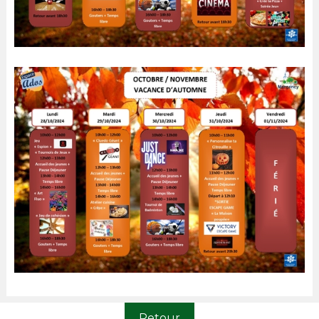
Retour