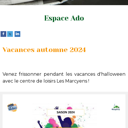
Espace Ado
Vacances automne 2024
Venez frissonner pendant les vacances d'halloween
avec le centre de loisirs Les Marcyens !