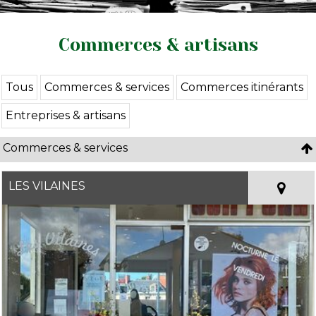
Commerces & artisans
Tous
Commerces & services
Commerces itinérants
Entreprises & artisans
Commerces & services
LES VILAINES