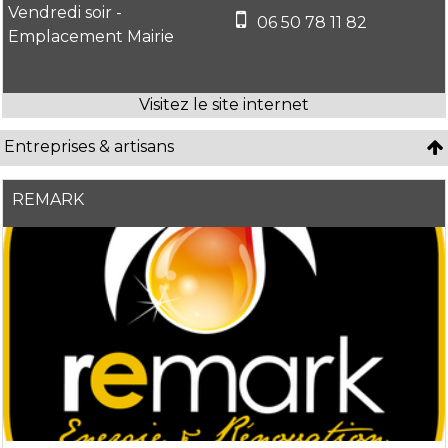
Vendredi soir -
06 50 78 11 82
Emplacement Mairie
Entreprises & artisans
REMARK