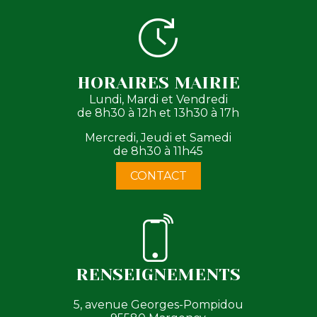
HORAIRES MAIRIE
Lundi, Mardi et Vendredi
de 8h30 à 12h et 13h30 à 17h
Mercredi, Jeudi et Samedi
de 8h30 à 11h45
CONTACT
RENSEIGNEMENTS
5, avenue Georges-Pompidou