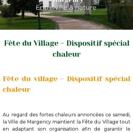
Fête du Village - Dispositif spécial
chaleur
Fête du village - Dispositif spécial
chaleur
Au regard des fortes chaleurs annoncées ce samedi,
la Ville de Margency maintient la Fête du Village tout
en adaptant son organisation afin de garantir le