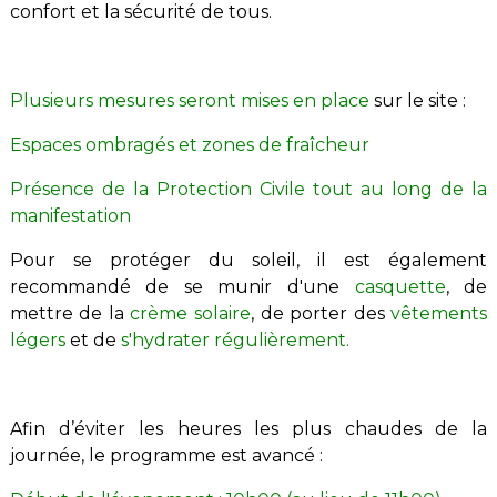
confort et la sécurité de tous.
Plusieurs mesures seront mises en place
sur le site :
Espaces ombragés et zones de fraîcheur
Présence de la Protection Civile tout au long de la
manifestation
Pour se protéger du soleil, il est également
recommandé de se munir d'une
casquette
, de
mettre de la
crème solaire
, de porter des
vêtements
légers
et de
s'hydrater régulièrement.
Afin d’éviter les heures les plus chaudes de la
journée, le programme est avancé :