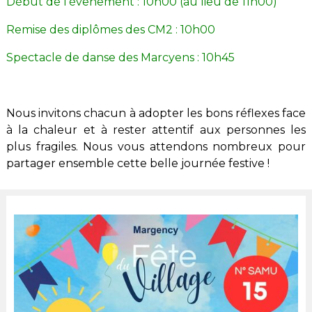
Début de l'évenement : 10h00 (au lieu de 11h00)
Remise des diplômes des CM2 : 10h00
Spectacle de danse des Marcyens : 10h45
Nous invitons chacun à adopter les bons réflexes face
à la chaleur et à rester attentif aux personnes les
plus fragiles. Nous vous attendons nombreux pour
partager ensemble cette belle journée festive !