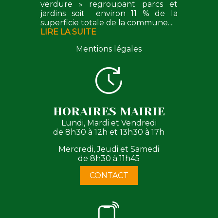
verdure » regroupant parcs et
jardins soit environ 11 % de la
superficie totale de la commune....
LIRE LA SUITE
Mentions légales
HORAIRES MAIRIE
Lundi, Mardi et Vendredi
de 8h30 à 12h et 13h30 à 17h
Mercredi, Jeudi et Samedi
de 8h30 à 11h45
CONTACT