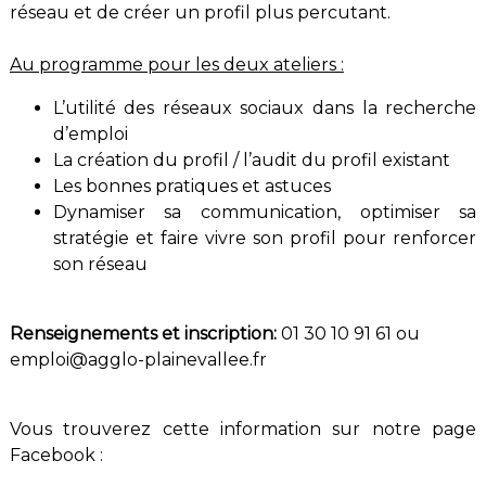
réseau et de créer un profil plus percutant.
Au programme pour les deux ateliers :
L’utilité des réseaux sociaux dans la recherche
d’emploi
La création du profil / l’audit du profil existant
Les bonnes pratiques et astuces
Dynamiser sa communication, optimiser sa
stratégie et faire vivre son profil pour renforcer
son réseau
Renseignements et inscription:
01 30 10 91 61 ou
emploi@agglo-plainevallee.fr
Vous trouverez cette information sur notre page
Facebook :