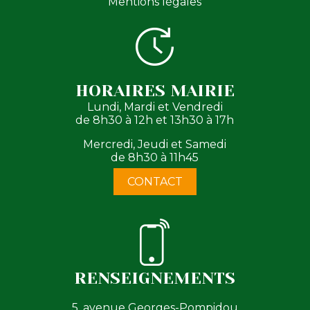
Mentions légales
HORAIRES MAIRIE
Lundi, Mardi et Vendredi
de 8h30 à 12h et 13h30 à 17h
Mercredi, Jeudi et Samedi
de 8h30 à 11h45
CONTACT
RENSEIGNEMENTS
5, avenue Georges-Pompidou