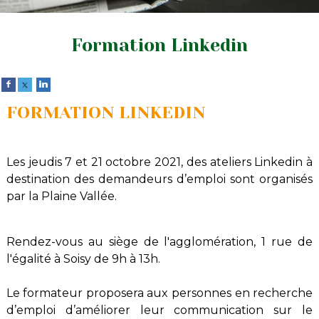
Formation Linkedin
FORMATION LINKEDIN
Les jeudis 7 et 21 octobre 2021, des ateliers Linkedin à
destination des demandeurs d’emploi sont organisés
par la Plaine Vallée.
Rendez-vous au siège de l'agglomération, 1 rue de
l'égalité à Soisy de 9h à 13h.
Le formateur proposera aux personnes en recherche
d’emploi d’améliorer leur communication sur le