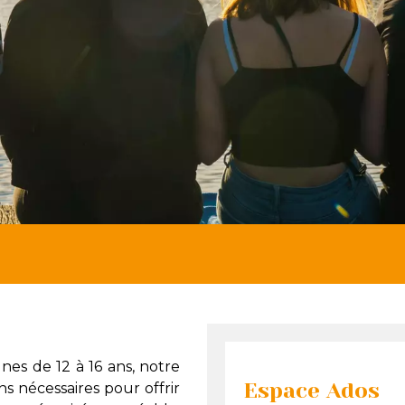
nes de 12 à 16 ans, notre
Espace Ados
ns nécessaires pour offrir