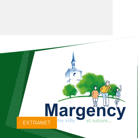
EXTRANET