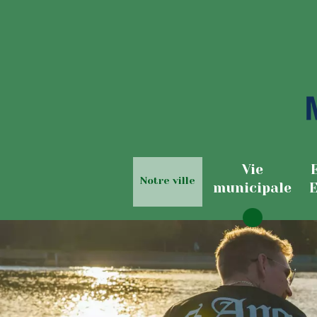
Vie
Notre ville
municipale