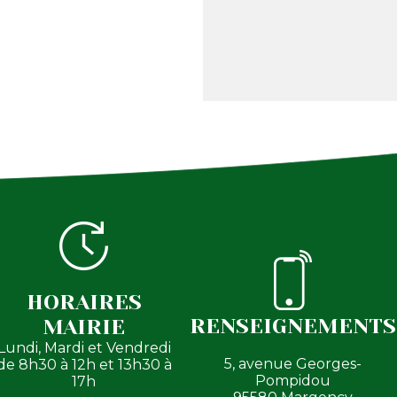
HORAIRES
RENSEIGNEMENTS
MAIRIE
Lundi, Mardi et Vendredi
5, avenue Georges-
de 8h30 à 12h et 13h30 à
Pompidou
17h