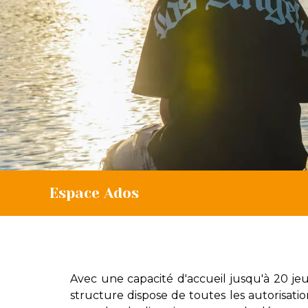
Espace Ados
Avec une capacité d'accueil jusqu'à 20 jeu
structure dispose de toutes les autorisatio