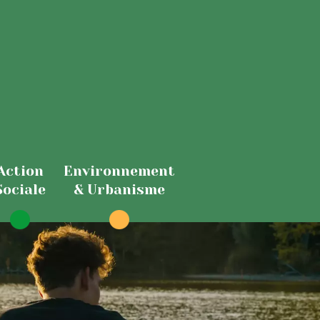
Action
Environnement
Sociale
& Urbanisme