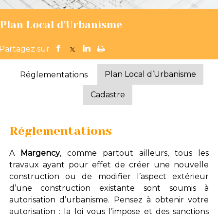
Plan Local d’Urbanisme
Plan Local d’Urbanisme
Réglementations
Cadastre
Réglementations
A
Margency
, comme partout ailleurs, tous les
travaux ayant pour effet de créer une nouvelle
construction ou de modifier l’aspect extérieur
d’une construction existante sont soumis à
autorisation d’urbanisme. Pensez à obtenir votre
autorisation : la loi vous l’impose et des sanctions