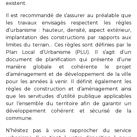
existent.
Il est recommandé de s’assurer au préalable que
les travaux envisagés respectent les règles
d’urbanisme : hauteur, densité, aspect extérieur,
implantation des constructions par rapports aux
limites du terrain… Ces règles sont définies par le
Plan Local d’Urbanisme (PLU). Il s’agit d’un
document de planification qui présente d’une
manière globale et cohérente le projet
d’aménagement et de développement de la ville
pour les années à venir. Il définit également les
règles de construction et d’aménagement ainsi
que les servitudes d’utilité publique applicables
sur l’ensemble du territoire afin de garantir un
développement cohérent et sécurisé de la
commune.
N’hésitez pas à vous rapprocher du service