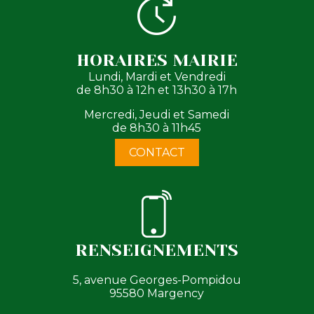
HORAIRES MAIRIE
Lundi, Mardi et Vendredi
de 8h30 à 12h et 13h30 à 17h
Mercredi, Jeudi et Samedi
de 8h30 à 11h45
CONTACT
RENSEIGNEMENTS
5, avenue Georges-Pompidou
95580 Margency