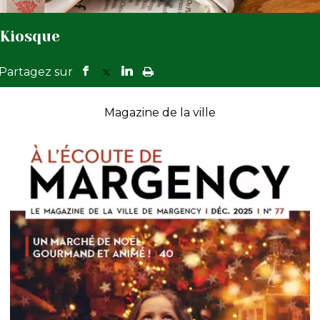
Kiosque
Magazine de la ville