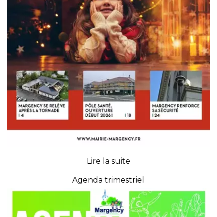
Agenda trimestriel