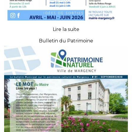
Bulletin du Patrimoine