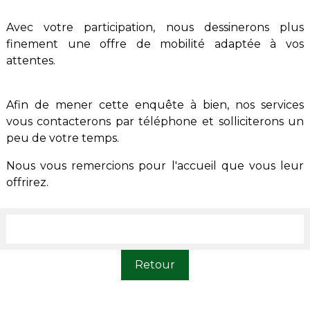
Avec votre participation, nous dessinerons plus
finement une offre de mobilité adaptée à vos
attentes.
Afin de mener cette enquête à bien, nos services
vous contacterons par téléphone et solliciterons un
peu de votre temps.
Nous vous remercions pour l'accueil que vous leur
offrirez.
Retour