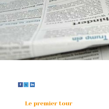
Le premier tour