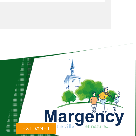
EXTRANET