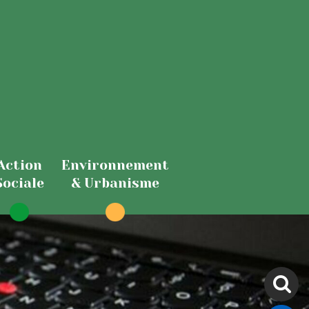
Action
Environnement
Sociale
& Urbanisme