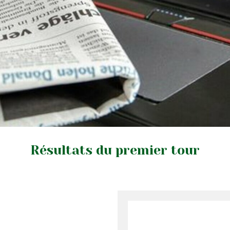
Résultats du premier tour