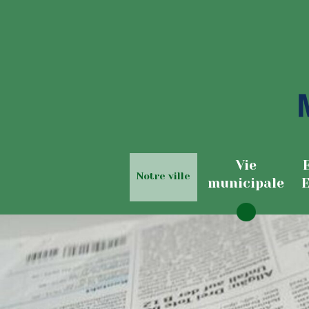
Vie
Notre ville
municipale