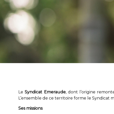
Le
Syndicat Emeraude
, dont l’origine remon
L’ensemble de ce territoire forme le Syndicat 
Ses missions