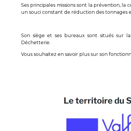
Ses principales missions sont la prévention, la
un souci constant de réduction des tonnages et
Son siège et ses bureaux sont situés sur l
Déchetterie.
Vous souhaitez en savoir plus sur son fonctionne