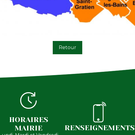
Retour
HORAIRES
RENSEIGNEMENTS
MAIRIE