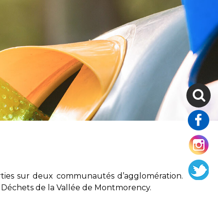
arties sur deux communautés d’agglomération.
es Déchets de la Vallée de Montmorency.