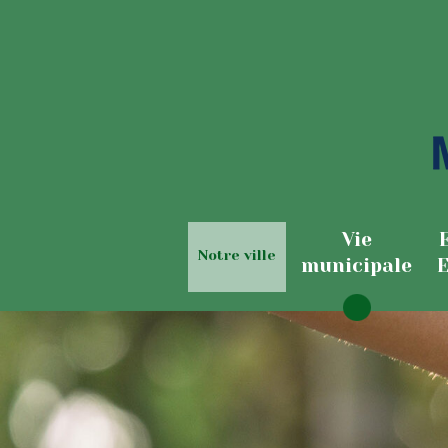
Vie
Notre ville
municipale