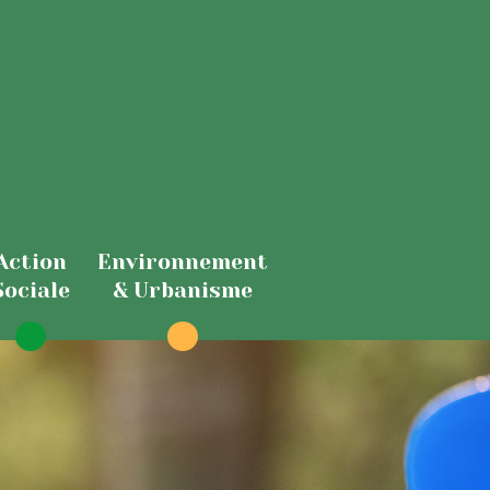
Action
Environnement
Sociale
& Urbanisme