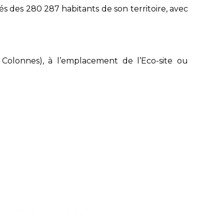
és des 280 287 habitants de son territoire, avec
Colonnes), à l’emplacement de l’Eco-site ou