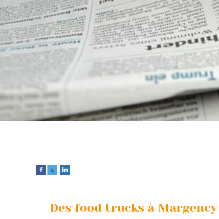
Des food trucks à Margency 