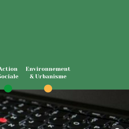
Action
Environnement
Sociale
& Urbanisme