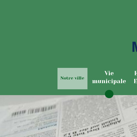
Vie
Notre ville
municipale