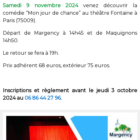
Samedi 9 novembre 2024
venez découvrir la
comédie “Mon jour de chance” au théâtre Fontaine à
Paris (75009).
Départ de Margency à 14h45 et de
Maquignons
14h50.
Le retour se fera à 19h.
Prix adhérent 68 euros, extérieur 75 euros.
Inscriptions et règlement avant le jeudi 3 octobre
2024 au
06 86 44 27 96
.