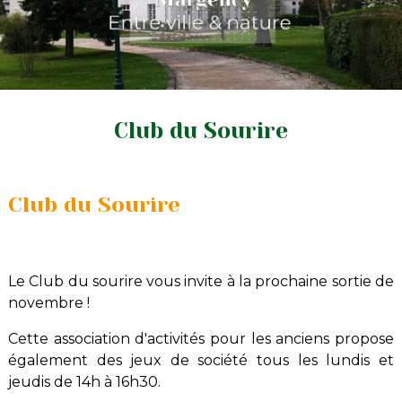
Club du Sourire
Club du Sourire
Le Club du sourire vous invite à la prochaine sortie de
novembre !
Cette association d'activités pour les anciens propose
également des jeux de société tous les lundis et
jeudis de 14h à 16h30.