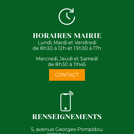
HORAIRES MAIRIE
Lundi, Mardi et Vendredi
de 8h30 à 12h et 13h30 à 17h
Mercredi, Jeudi et Samedi
de 8h30 à 11h45
CONTACT
RENSEIGNEMENTS
5, avenue Georges-Pompidou