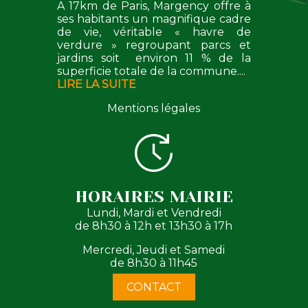
A 17km de Paris, Margency offre à
ses habitants un magnifique cadre
de vie, véritable « havre de
verdure » regroupant parcs et
jardins soit environ 11 % de la
superficie totale de la commune....
LIRE LA SUITE
Mentions légales
HORAIRES MAIRIE
Lundi, Mardi et Vendredi
de 8h30 à 12h et 13h30 à 17h
Mercredi, Jeudi et Samedi
de 8h30 à 11h45
CONTACT