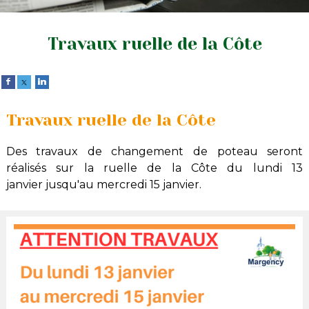
Travaux ruelle de la Côte
Travaux ruelle de la Côte
Des travaux de changement de poteau seront
réalisés sur la
ruelle de la Côte
du
lundi 13
janvier
jusqu'au
mercredi 15 janvier
.