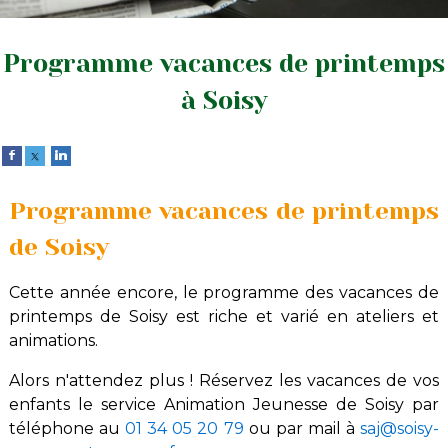
Programme vacances de printemps
à Soisy
Programme vacances de printemps
de Soisy
Cette année encore, le programme des vacances de
printemps de Soisy est riche et varié en ateliers et
animations.
Alors n'attendez plus ! Réservez les vacances de vos
enfants le service Animation Jeunesse de Soisy par
téléphone au
01 34 05 20 79
ou par mail à
saj@soisy-