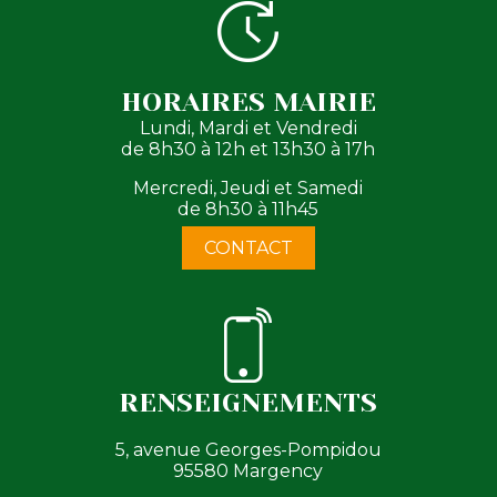
HORAIRES MAIRIE
Lundi, Mardi et Vendredi
de 8h30 à 12h et 13h30 à 17h
Mercredi, Jeudi et Samedi
de 8h30 à 11h45
CONTACT
RENSEIGNEMENTS
5, avenue Georges-Pompidou
95580 Margency