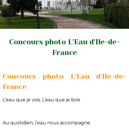
Concours photo L'Eau d'Ile-de-
France
Concours photo L'Eau d'Ile-de-
France
L’eau que je vois. L’eau que je bois
Au quotidien, l’eau nous accompagne.