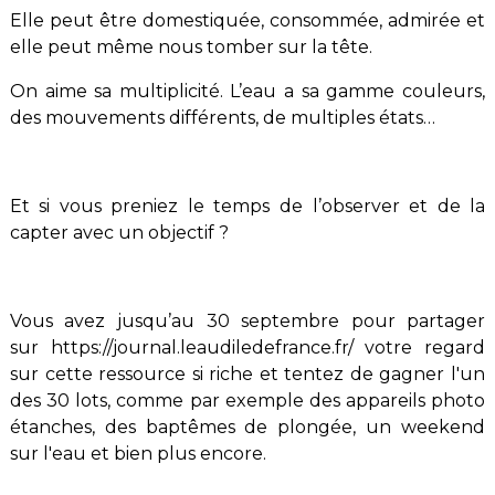
Elle peut être domestiquée, consommée, admirée et
elle peut même nous tomber sur la tête.
On aime sa multiplicité. L’eau a sa gamme couleurs,
des mouvements différents, de multiples états…
Et si vous preniez le temps de l’observer et de la
capter avec un objectif ?
Vous avez jusqu’au
30 septembre
pour partager
sur
https://journal.leaudiledefrance.fr/
votre regard
sur cette ressource si riche
et tentez de gagner l'un
des
30 lots
, comme par exemple des appareils photo
étanches, des baptêmes de plongée, un weekend
sur l'eau et bien plus encore.