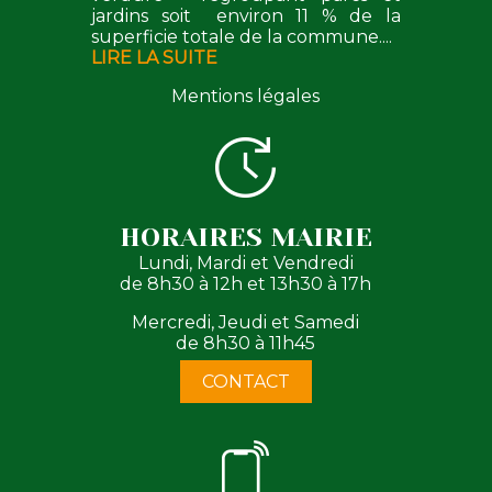
jardins soit environ 11 % de la
superficie totale de la commune....
LIRE LA SUITE
Mentions légales
HORAIRES MAIRIE
Lundi, Mardi et Vendredi
de 8h30 à 12h et 13h30 à 17h
Mercredi, Jeudi et Samedi
de 8h30 à 11h45
CONTACT