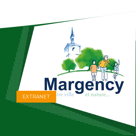
EXTRANET