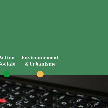
Action
Environnement
Sociale
& Urbanisme