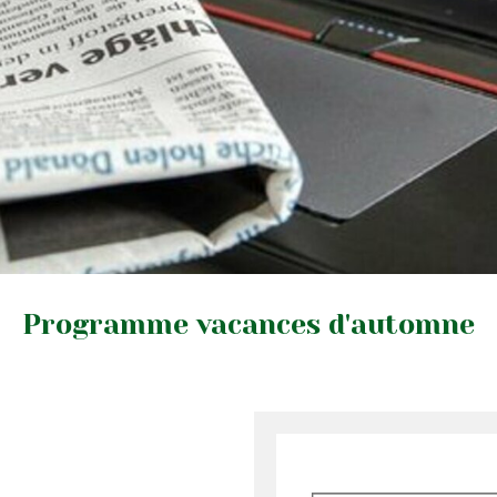
Programme vacances d'automne