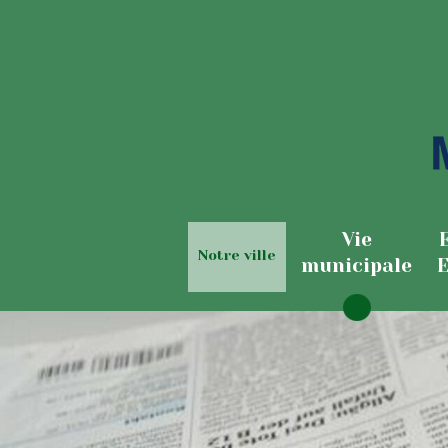
Vie
Notre ville
municipale