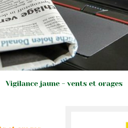
Vigilance jaune - vents et orages