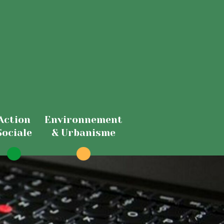
Action
Environnement
Sociale
& Urbanisme