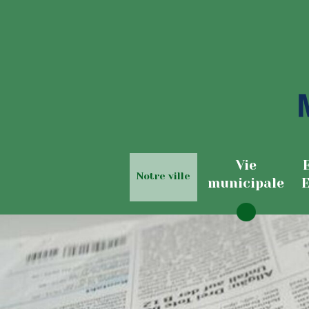
Vie
Notre ville
municipale