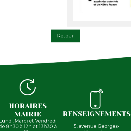
Retour
HORAIRES
RENSEIGNEMENTS
MAIRIE
Lundi, Mardi et Vendredi
5, avenue Georges-
de 8h30 à 12h et 13h30 à