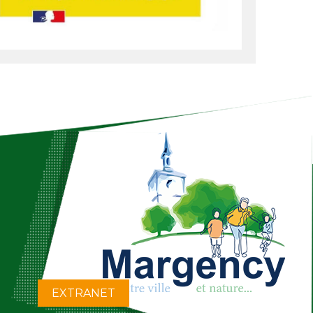
EXTRANET