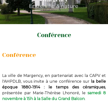
Conférence
Conférence
La ville de Margency, en partenariat avec la CAPV et
l'AHPDLB, vous invite à une
conférence sur
la belle
époque 1880-1914 : le temps des céramiques
,
présentée par
Marie-Thérèse Lhonoré, l
e
samedi 8
novembre à
15h à la
Salle du Grand Balcon
.