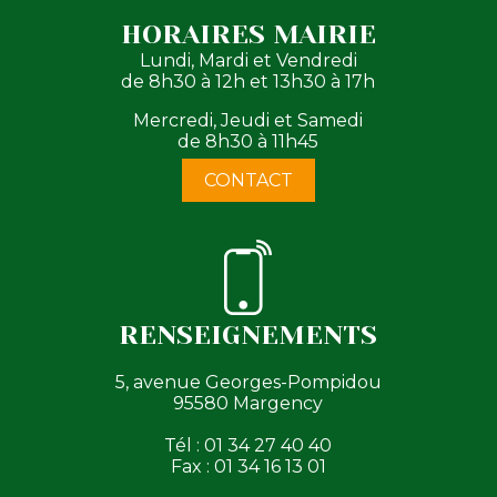
HORAIRES MAIRIE
Lundi, Mardi et Vendredi
de 8h30 à 12h et 13h30 à 17h
Mercredi, Jeudi et Samedi
de 8h30 à 11h45
CONTACT
RENSEIGNEMENTS
5, avenue Georges-Pompidou
95580 Margency
Tél : 01 34 27 40 40
Fax : 01 34 16 13 01