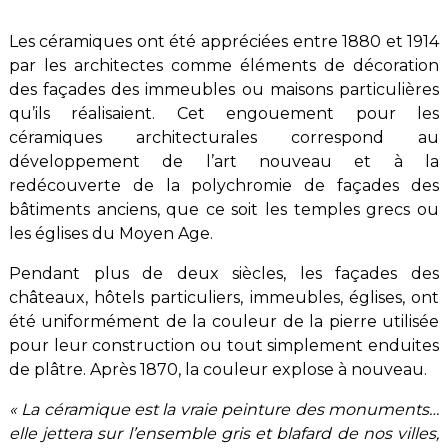
Les céramiques ont été appréciées entre 1880 et 1914
par les architectes comme éléments de décoration
des façades des immeubles ou maisons particulières
qu’ils réalisaient. Cet engouement pour les
céramiques architecturales correspond au
développement de l’art nouveau et à la
redécouverte de la polychromie de façades des
bâtiments anciens, que ce soit les temples grecs ou
les églises du Moyen Age.
Pendant plus de deux siècles, les façades des
châteaux, hôtels particuliers, immeubles, églises, ont
été uniformément de la couleur de la pierre utilisée
pour leur construction ou tout simplement enduites
de plâtre. Après 1870, la couleur explose à nouveau.
« La céramique est la vraie peinture des monuments…
elle jettera sur l’ensemble gris et blafard de nos villes,