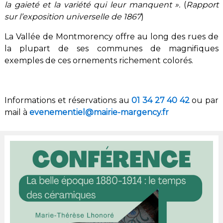
la gaieté et la variété qui leur manquent ».
(
Rapport
sur l’exposition universelle de 1867
)
La Vallée de Montmorency offre au long des rues de
la plupart de ses communes de magnifiques
exemples de ces ornements richement colorés.
Informations et réservations au
01 34 27 40 42
ou par
mail à
evenementiel@mairie-margency.fr