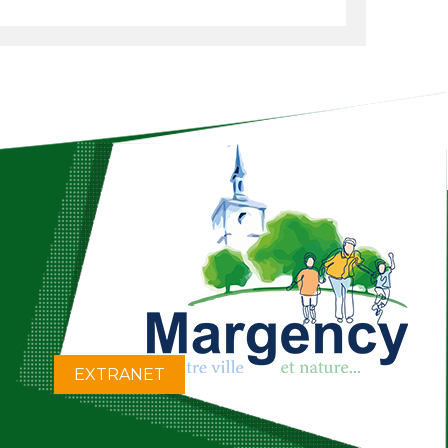
EXTRANET