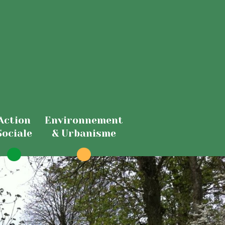
Action
Environnement
Sociale
& Urbanisme