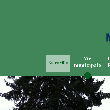
Vie
Notre ville
municipale