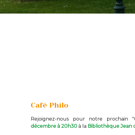
Café Philo
Rejoignez-nous pour notre prochain 
décembre à 20h30
à la
Bibliothèque Jean