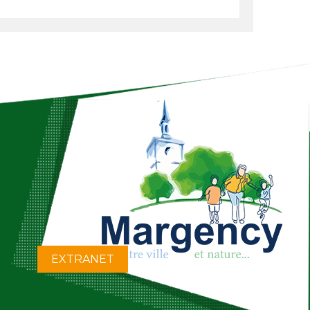
EXTRANET