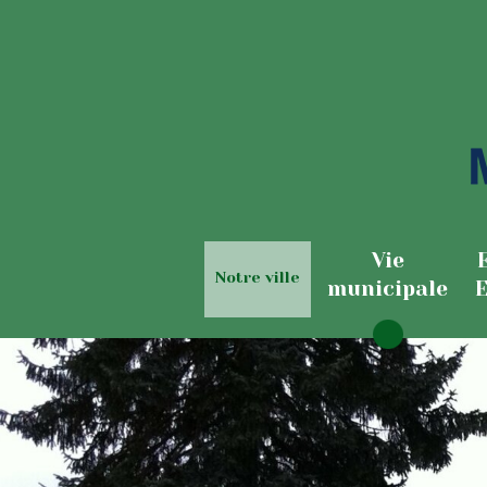
Vie
Notre ville
municipale