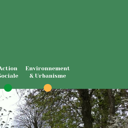
Action
Environnement
Sociale
& Urbanisme