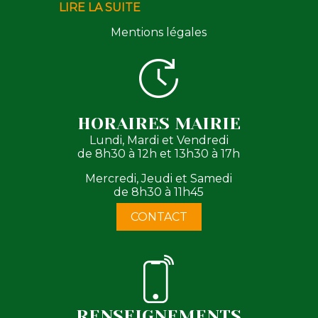
LIRE LA SUITE
Mentions légales
HORAIRES MAIRIE
Lundi, Mardi et Vendredi
de 8h30 à 12h et 13h30 à 17h
Mercredi, Jeudi et Samedi
de 8h30 à 11h45
CONTACT
RENSEIGNEMENTS