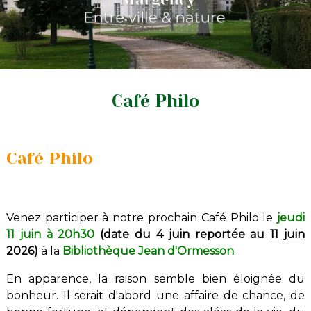
Café Philo
Café Philo
Venez participer à notre prochain Café Philo le
jeudi
11 juin à 20h30
(date du 4 juin reportée au
11 juin
2026)
à la
Bibliothèque Jean d'Ormesson
.
En apparence, la raison semble bien éloignée du
bonheur. Il serait d'abord une affaire de chance, de