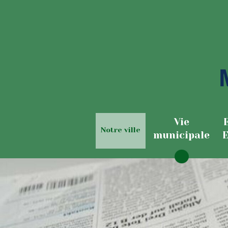
Vie
Notre ville
municipale