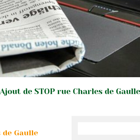
Ajout de STOP rue Charles de Gaull
 de Gaulle