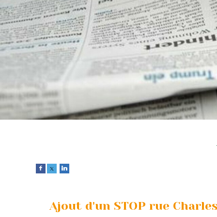
Ajout d'un STOP rue Charles