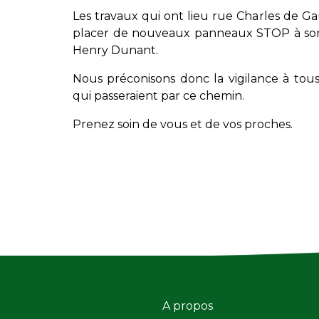
Les travaux qui ont lieu rue Charles de G
placer de nouveaux panneaux STOP à son
Henry Dunant.
Nous préconisons donc la vigilance à tous
qui passeraient par ce chemin.
Prenez soin de vous et de vos proches.
A propos