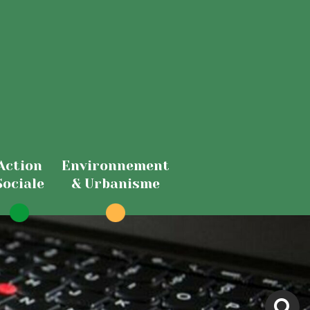
Action
Environnement
Sociale
& Urbanisme